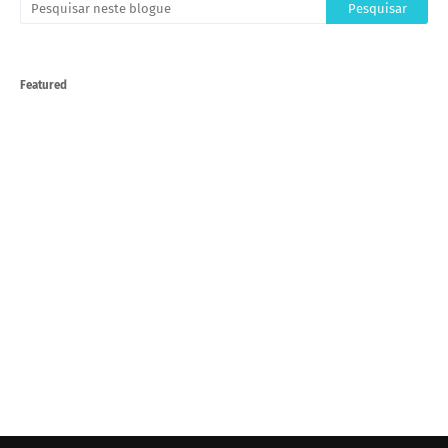
Featured