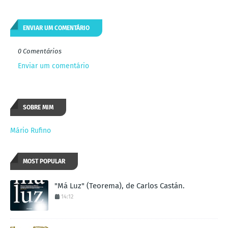
ENVIAR UM COMENTÁRIO
0 Comentários
Enviar um comentário
SOBRE MIM
Mário Rufino
MOST POPULAR
"Má Luz" (Teorema), de Carlos Castán.
14:12