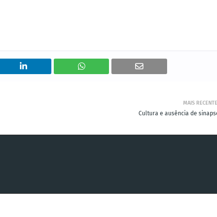
MAIS RECENT
Cultura e ausência de sinaps