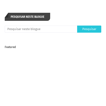
PESQUISAR NESTE BLOGUE
Featured