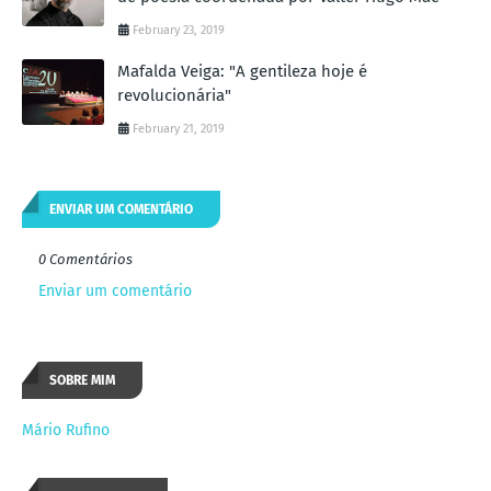
February 23, 2019
Mafalda Veiga: "A gentileza hoje é
revolucionária"
February 21, 2019
ENVIAR UM COMENTÁRIO
0 Comentários
Enviar um comentário
SOBRE MIM
Mário Rufino