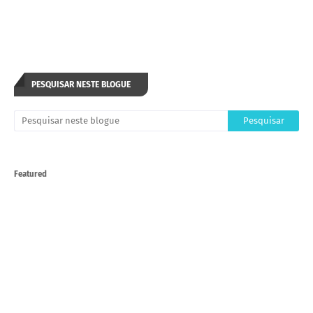
PESQUISAR NESTE BLOGUE
Featured