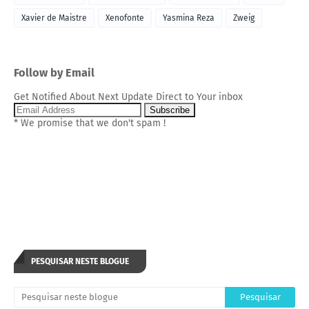
Xavier de Maistre
Xenofonte
Yasmina Reza
Zweig
Follow by Email
Get Notified About Next Update Direct to Your inbox
* We promise that we don't spam !
PESQUISAR NESTE BLOGUE