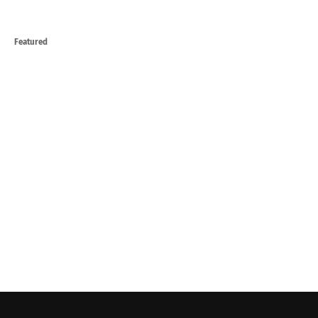
Featured