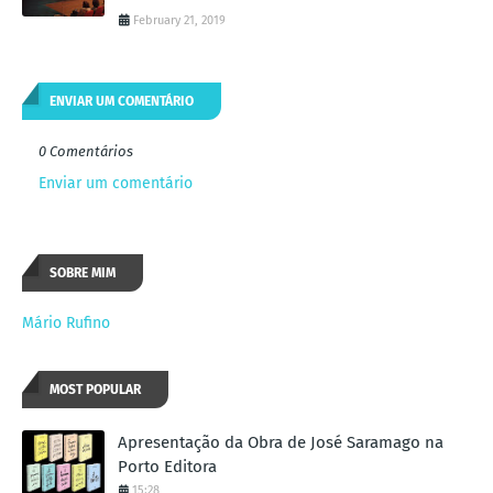
February 21, 2019
ENVIAR UM COMENTÁRIO
0 Comentários
Enviar um comentário
SOBRE MIM
Mário Rufino
MOST POPULAR
Apresentação da Obra de José Saramago na
Porto Editora
15:28