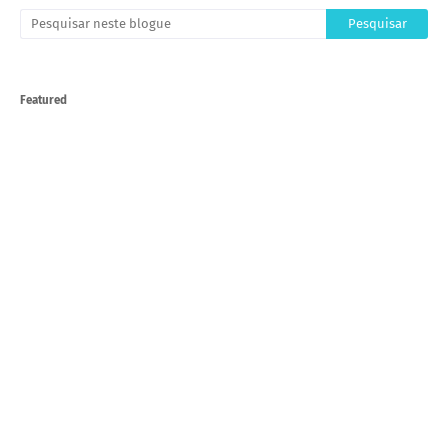
Featured