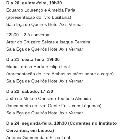
Dia 20, quinta-feira, 19h30
Eduardo Lourenço e Almeida Faria
(apresentação do livro Lusitânia)
Sala Eça de Queirós Hotel Axis Vermar
22h00 – 2 à conversa
Artur do Cruzeiro Seixas e Isaque Ferreira
Sala Eça de Queirós Hotel Axis Vermar
Dia 21, sexta-feira, 19h30
Maria Teresa Horta e Filipa Leal
(apresentação do livro Ambas as mãos sobre o corpo)
Sala Eça de Queirós Hotel Axis Vermar
Dia 22, sábado, 17h30
João de Melo e Onésimo Teotónio Almeida
(lançamento do livro Gente Feliz com Lágrimas)
Sala Eça de Queirós Hotel Axis Vermar
Dia 24, segunda-feira, 18h30 (Correntes no Instituto
Cervantes, em Lisboa)
António Gamoneda e Filipa Leal