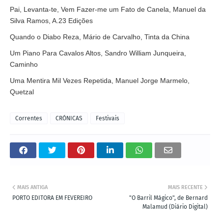
Pai, Levanta-te, Vem Fazer-me um Fato de Canela, Manuel da
Silva Ramos, A.23 Edições
Quando o Diabo Reza, Mário de Carvalho, Tinta da China
Um Piano Para Cavalos Altos, Sandro William Junqueira,
Caminho
Uma Mentira Mil Vezes Repetida, Manuel Jorge Marmelo,
Quetzal
Correntes
CRÓNICAS
Festivais
MAIS ANTIGA
MAIS RECENTE
PORTO EDITORA EM FEVEREIRO
"O Barril Mágico", de Bernard
Malamud (Diário Digital)