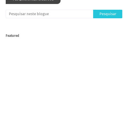
Featured