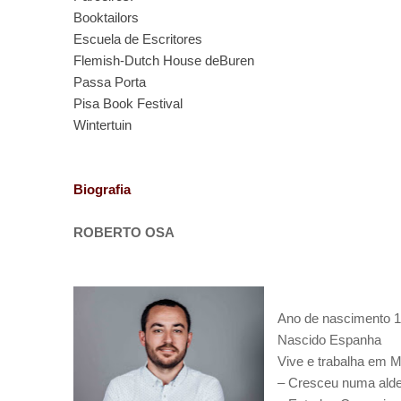
Booktailors
Escuela de Escritores
Flemish-Dutch House deBuren
Passa Porta
Pisa Book Festival
Wintertuin
Biografia
ROBERTO OSA
Ano de nascimento 
Nascido Espanha
Vive e trabalha em M
– Cresceu numa alde