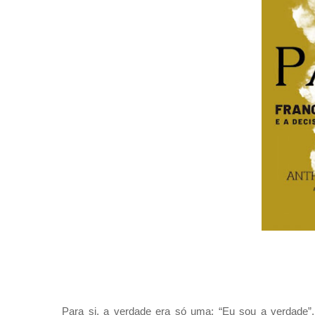
Para si, a verdade era só uma: “Eu sou a verdade”,