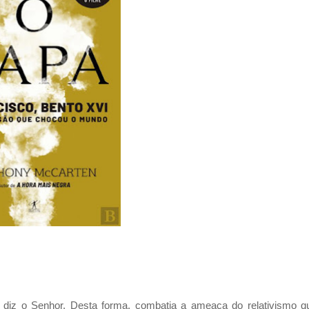
 diz o Senhor. Desta forma, combatia a ameaça do relativismo q