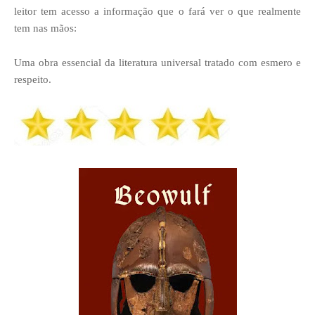
leitor tem acesso a informação que o fará ver o que realmente
tem nas mãos:
Uma obra essencial da literatura universal tratado com esmero e
respeito.