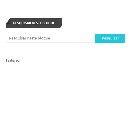
PESQUISAR NESTE BLOGUE
Featured