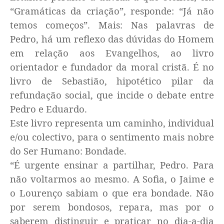
“Gramáticas da criação”, responde: “Já não
temos começos”. Mais: Nas palavras de
Pedro, há um reflexo das dúvidas do Homem
em relação aos Evangelhos, ao livro
orientador e fundador da moral cristã. É no
livro de Sebastião, hipotético pilar da
refundação social, que incide o debate entre
Pedro e Eduardo.
Este livro representa um caminho, individual
e/ou colectivo, para o sentimento mais nobre
do Ser Humano: Bondade.
“É urgente ensinar a partilhar, Pedro. Para
não voltarmos ao mesmo. A Sofia, o Jaime e
o Lourenço sabiam o que era bondade. Não
por serem bondosos, repara, mas por o
saberem distinguir e praticar no dia-a-dia