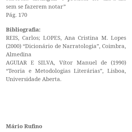
sem se fazerem notar”
Pág. 170
Bibliografia:
REIS, Carlos; LOPES, Ana Cristina M. Lopes
(2000) “Dicionário de Narratologia”, Coimbra,
Almedina
AGUIAR E SILVA, Vítor Manuel de (1990)
“Teoria e Metodologias Literárias”, Lisboa,
Universidade Aberta.
Mário Rufino