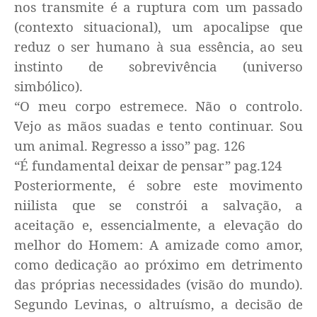
nos transmite é a ruptura com um passado
(contexto situacional), um apocalipse que
reduz o ser humano à sua essência, ao seu
instinto de sobrevivência (universo
simbólico).
“O meu corpo estremece. Não o controlo.
Vejo as mãos suadas e tento continuar. Sou
um animal. Regresso a isso”
pag. 126
“É fundamental deixar de pensar”
pag.124
Posteriormente, é sobre este movimento
niilista que se constrói a salvação, a
aceitação e, essencialmente, a elevação do
melhor do Homem: A amizade como amor,
como dedicação ao próximo em detrimento
das próprias necessidades (visão do mundo).
Segundo Levinas, o altruísmo, a decisão de