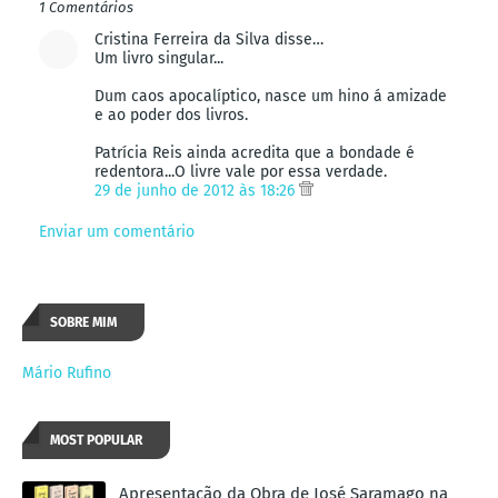
1 Comentários
Cristina Ferreira da Silva disse…
Um livro singular...
Dum caos apocalíptico, nasce um hino á amizade
e ao poder dos livros.
Patrícia Reis ainda acredita que a bondade é
redentora...O livre vale por essa verdade.
29 de junho de 2012 às 18:26
Enviar um comentário
SOBRE MIM
Mário Rufino
MOST POPULAR
Apresentação da Obra de José Saramago na