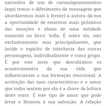
narrativa de uso de cartas/apontamentos
(aqui temos o diferimento da mensagem que
abordaremos mais à frente) a autora dá-nos
a oportunidade de estarmos mais próximos
das emoções e ideias de uma entidade
essencial no livro: Sofia. É sobre ela, não
exclusivamente mas principalmente, que
incide o espírito de tolerância das outras
personagens, individualmente e como grupo.
É por este meio que descobrimos os
acontecimentos da sua vida que
influenciaram a sua formação emocional. A
aceitação das suas características e o amor
que todos sentem por ela é a chave de leitura
deste texto. É este tipo de amor que pode
levar o Homem à sua salvação. A relação