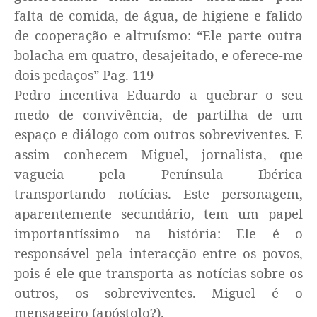
falta de comida, de água, de higiene e falido
de cooperação e altruísmo: “Ele parte outra
bolacha em quatro, desajeitado, e oferece-me
dois pedaços” Pag. 119
Pedro incentiva Eduardo a quebrar o seu
medo de convivência, de partilha de um
espaço e diálogo com outros sobreviventes. E
assim conhecem Miguel, jornalista, que
vagueia pela Península Ibérica
transportando notícias. Este personagem,
aparentemente secundário, tem um papel
importantíssimo na história: Ele é o
responsável pela interacção entre os povos,
pois é ele que transporta as notícias sobre os
outros, os sobreviventes. Miguel é o
mensageiro (apóstolo?).