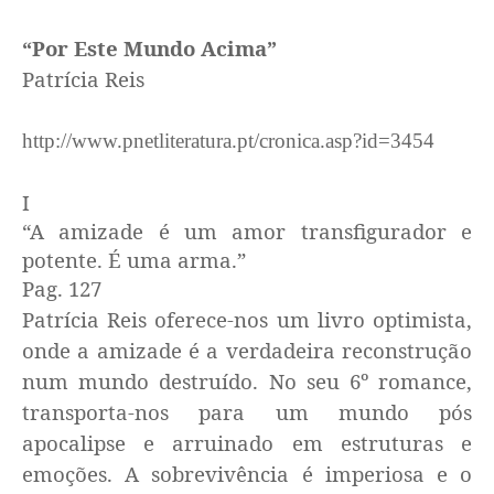
“Por Este Mundo Acima”
Patrícia Reis
http://www.pnetliteratura.pt/cronica.asp?id=3454
I
“A amizade é um amor transfigurador e
potente. É uma arma.”
Pag. 127
Patrícia Reis oferece-nos um livro optimista,
onde a amizade é a verdadeira reconstrução
num mundo destruído. No seu 6º romance,
transporta-nos para um mundo pós
apocalipse e arruinado em estruturas e
emoções. A sobrevivência é imperiosa e o