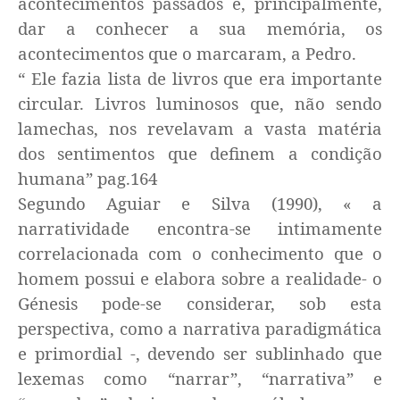
acontecimentos passados e, principalmente,
dar a conhecer a sua memória, os
acontecimentos que o marcaram, a Pedro.
“ Ele fazia lista de livros que era importante
circular. Livros luminosos que, não sendo
lamechas, nos revelavam a vasta matéria
dos sentimentos que definem a condição
humana”
pag.164
Segundo Aguiar e Silva (1990), « a
narratividade encontra-se intimamente
correlacionada com o conhecimento que o
homem possui e elabora sobre a realidade- o
Génesis pode-se considerar, sob esta
perspectiva, como a narrativa paradigmática
e primordial -, devendo ser sublinhado que
lexemas como “narrar”, “narrativa” e