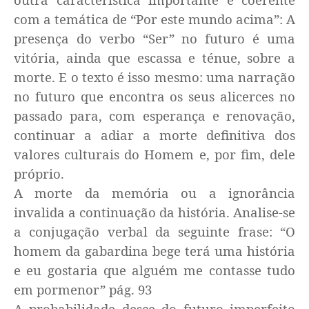
com a temática de “Por este mundo acima”: A
presença do verbo “Ser” no futuro é uma
vitória, ainda que escassa e ténue, sobre a
morte. E o texto é isso mesmo: uma narração
no futuro que encontra os seus alicerces no
passado para, com esperança e renovação,
continuar a adiar a morte definitiva dos
valores culturais do Homem e, por fim, dele
próprio.
A morte da memória ou a ignorância
invalida a continuação da história. Analise-se
a conjugação verbal da seguinte frase: “O
homem da gabardina bege terá uma história
e eu gostaria que alguém me contasse tudo
em pormenor” pág. 93
A probabilidade desce do futuro imperfeito