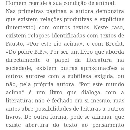
Homem regride à sua condição de animal.
Nas primeiras páginas, a autora demonstra
que existem relações produtivas e explícitas
(intertexto) com outros textos. Neste caso,
existem relações identificadas com textos de
Fausto, «Por este rio acima», e com Brecht,
«Do pobre B.B.». Por ser um livro que aborda
directamente o papel da literatura na
sociedade, existem outras aproximações a
outros autores com a subtileza exigida, ou
não, pela própria autora. “Por este mundo
acima” é um livro que dialoga com a
literatura; não é fechado em si mesmo, mas
antes abre possibilidades de leituras a outros
livros. De outra forma, pode-se afirmar que
existe abertura do texto ao pensamento