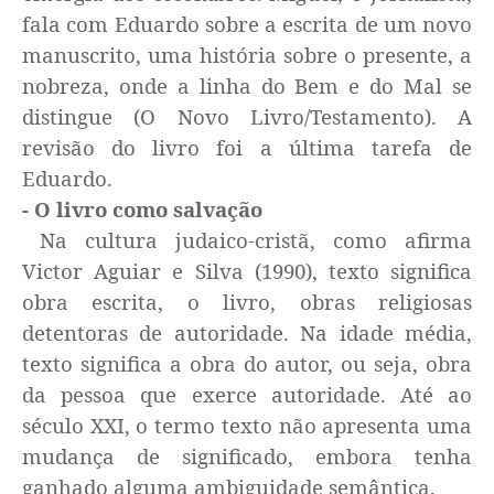
fala com Eduardo sobre a escrita de um novo
manuscrito, uma história sobre o presente, a
nobreza, onde a linha do Bem e do Mal se
distingue (O Novo Livro/Testamento). A
revisão do livro foi a última tarefa de
Eduardo.
- O livro como salvação
Na cultura judaico-cristã, como afirma
Victor Aguiar e Silva (1990), texto significa
obra escrita, o livro, obras religiosas
detentoras de autoridade. Na idade média,
texto significa a obra do autor, ou seja, obra
da pessoa que exerce autoridade. Até ao
século XXI, o termo texto não apresenta uma
mudança de significado, embora tenha
ganhado alguma ambiguidade semântica.