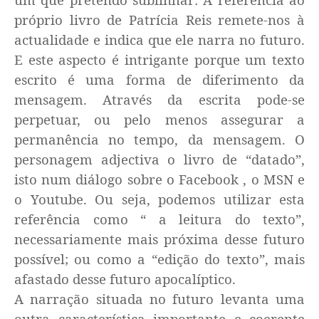
próprio livro de Patrícia Reis remete-nos à
actualidade e indica que ele narra no futuro.
E este aspecto é intrigante porque um texto
escrito é uma forma de diferimento da
mensagem. Através da escrita pode-se
perpetuar, ou pelo menos assegurar a
permanência no tempo, da mensagem. O
personagem adjectiva o livro de “datado”,
isto num diálogo sobre o Facebook , o MSN e
o Youtube. Ou seja, podemos utilizar esta
referência como “ a leitura do texto”,
necessariamente mais próxima desse futuro
possível; ou como a “edição do texto”, mais
afastado desse futuro apocalíptico.
A narração situada no futuro levanta uma
outra característica importante e coerente