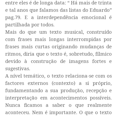
entre eles é de longa data: “ Há mais de trinta
e tal anos que falamos das listas do Eduardo”
pag.79. E a interdependência emocional é
partilhada por todos.
Mais do que um texto musical, construído
com frases mais longas interrompidas por
frases mais curtas originando mudanças de
ritmos, diria que o texto é, sobretudo, fílmico
devido à construção de imagens fortes e
sugestivas.
A nível temático, o texto relaciona-se com os
factores externos (contexto) a si próprio,
fundamentando a sua produção, recepção e
interpretação em acontecimentos possíveis.
Nunca ficamos a saber o que realmente
aconteceu. Nem é importante. O que o texto