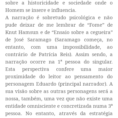
sobre a historicidade e sociedade onde o
Homem se insere e influencia.
A narração é sobretudo psicológica e não
pude deixar de me lembrar de “Fome” de
Knut Hamsun e de “Ensaio sobre a cegueira”
de José Saramago (Saramago começa, no
entanto, com uma impossibilidade, ao
contrário de Patrícia Reis). Assim sendo, a
narração ocorre na 1ª pessoa do singular.
Esta perspectiva confere uma maior
proximidade do leitor ao pensamento do
personagem Eduardo (principal narrador). A
sua visão sobre as outras personagens será a
nossa, também, uma vez que não existe uma
entidade omnisciente e concretizada numa 3ª
pessoa. No entanto, através da estratégia