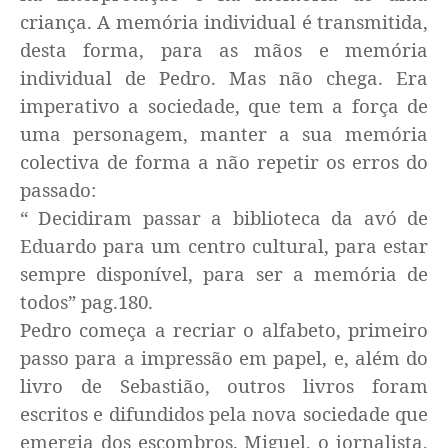
criança. A memória individual é transmitida,
desta forma, para as mãos e memória
individual de Pedro. Mas não chega. Era
imperativo a sociedade, que tem a força de
uma personagem, manter a sua memória
colectiva de forma a não repetir os erros do
passado:
“ Decidiram passar a biblioteca da avó de
Eduardo para um centro cultural, para estar
sempre disponível, para ser a memória de
todos”
pag.180.
Pedro começa a recriar o alfabeto, primeiro
passo para a impressão em papel, e, além do
livro de Sebastião, outros livros foram
escritos e difundidos pela nova sociedade que
emergia dos escombros. Miguel, o jornalista,