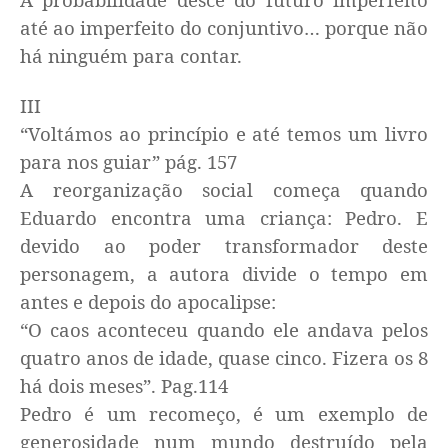
até ao imperfeito do conjuntivo… porque não
há ninguém para contar.
III
“Voltámos ao princípio e até temos um livro
para nos guiar” pág. 157
A reorganização social começa quando
Eduardo encontra uma criança: Pedro. E
devido ao poder transformador deste
personagem, a autora divide o tempo em
antes e depois do apocalipse:
“O caos aconteceu quando ele andava pelos
quatro anos de idade, quase cinco. Fizera os 8
há dois meses”
. Pag.114
Pedro é um recomeço, é um exemplo de
generosidade num mundo destruído pela