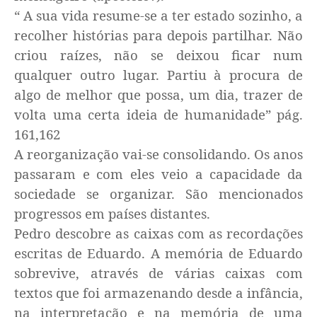
“ A sua vida resume-se a ter estado sozinho, a
recolher histórias para depois partilhar. Não
criou raízes, não se deixou ficar num
qualquer outro lugar. Partiu à procura de
algo de melhor que possa, um dia, trazer de
volta uma certa ideia de humanidade”
pág.
161,162
A reorganização vai-se consolidando. Os anos
passaram e com eles veio a capacidade da
sociedade se organizar. São mencionados
progressos em países distantes.
Pedro descobre as caixas com as recordações
escritas de Eduardo. A memória de Eduardo
sobrevive, através de várias caixas com
textos que foi armazenando desde a infância,
na interpretação e na memória de uma