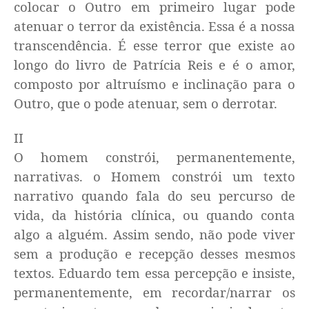
colocar o Outro em primeiro lugar pode
atenuar o terror da existência. Essa é a nossa
transcendência. É esse terror que existe ao
longo do livro de Patrícia Reis e é o amor,
composto por altruísmo e inclinação para o
Outro, que o pode atenuar, sem o derrotar.
II
O homem constrói, permanentemente,
narrativas. o Homem constrói um texto
narrativo quando fala do seu percurso de
vida, da história clínica, ou quando conta
algo a alguém. Assim sendo, não pode viver
sem a produção e recepção desses mesmos
textos. Eduardo tem essa percepção e insiste,
permanentemente, em recordar/narrar os