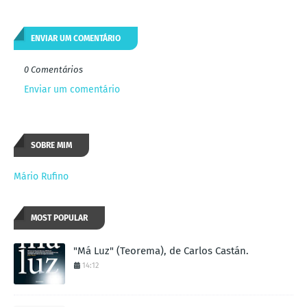
ENVIAR UM COMENTÁRIO
0 Comentários
Enviar um comentário
SOBRE MIM
Mário Rufino
MOST POPULAR
"Má Luz" (Teorema), de Carlos Castán.
14:12