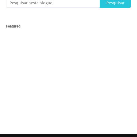
Featured