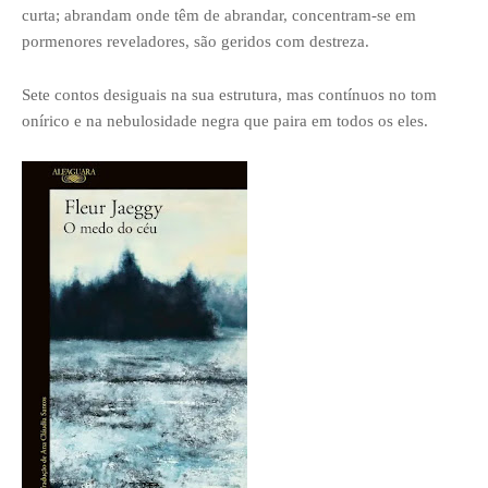
curta; abrandam onde têm de abrandar, concentram-se em
pormenores reveladores, são geridos com destreza.
Sete contos desiguais na sua estrutura, mas contínuos no tom
onírico e na nebulosidade negra que paira em todos os eles.