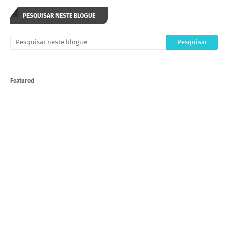
PESQUISAR NESTE BLOGUE
Featured