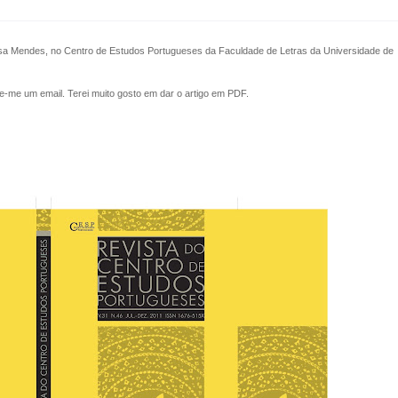
sa Mendes, no Centro de Estudos Portugueses da Faculdade de Letras da Universidade de
nvie-me um email. Terei muito gosto em dar o artigo em PDF.