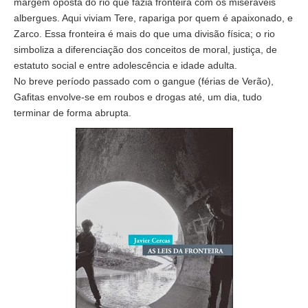
margem oposta do rio que fazia fronteira com os miseráveis
albergues. Aqui viviam Tere, rapariga por quem é apaixonado, e
Zarco. Essa fronteira é mais do que uma divisão física; o rio
simboliza a diferenciação dos conceitos de moral, justiça, de
estatuto social e entre adolescência e idade adulta.
No breve período passado com o gangue (férias de Verão),
Gafitas envolve-se em roubos e drogas até, um dia, tudo
terminar de forma abrupta.