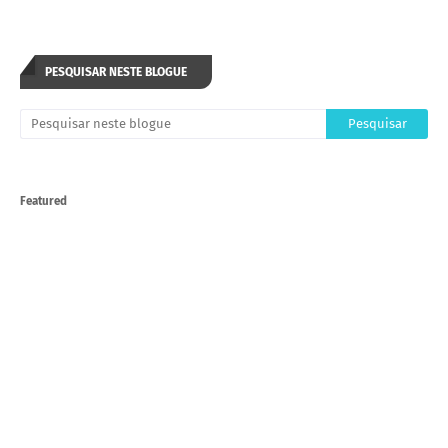
PESQUISAR NESTE BLOGUE
Featured