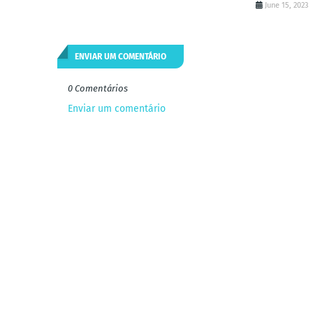
June 15, 2023
ENVIAR UM COMENTÁRIO
0 Comentários
Enviar um comentário