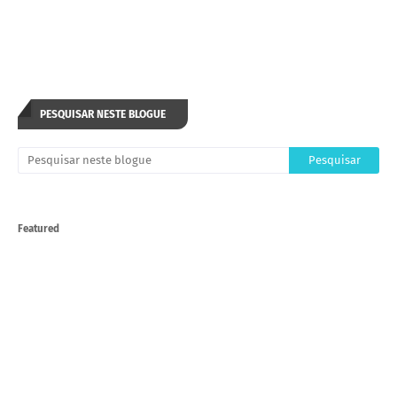
PESQUISAR NESTE BLOGUE
Featured