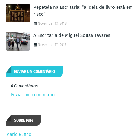
Pepetela na Escritaria: “a ideia de livro está em
risco”
November 13, 2018
A Escritaria de Miguel Sousa Tavares
November 17, 2017
ENVIAR UM COMENTÁRIO
0 Comentários
Enviar um comentário
SOBRE MIM
Mário Rufino