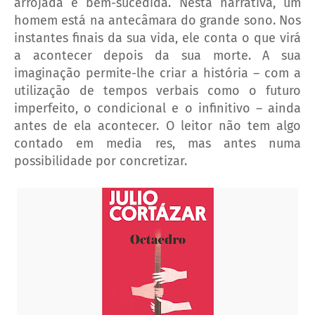
arrojada e bem-sucedida. Nesta narrativa, um
homem está na antecâmara do grande sono. Nos
instantes finais da sua vida, ele conta o que virá
a acontecer depois da sua morte. A sua
imaginação permite-lhe criar a história – com a
utilização de tempos verbais como o futuro
imperfeito, o condicional e o infinitivo – ainda
antes de ela acontecer. O leitor não tem algo
contado em media res, mas antes numa
possibilidade por concretizar.