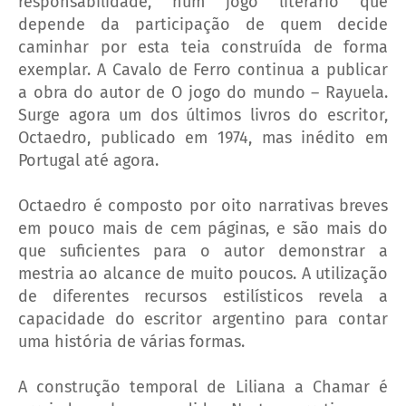
responsabilidade, num jogo literário que
depende da participação de quem decide
caminhar por esta teia construída de forma
exemplar. A Cavalo de Ferro continua a publicar
a obra do autor de O jogo do mundo – Rayuela.
Surge agora um dos últimos livros do escritor,
Octaedro, publicado em 1974, mas inédito em
Portugal até agora.
Octaedro é composto por oito narrativas breves
em pouco mais de cem páginas, e são mais do
que suficientes para o autor demonstrar a
mestria ao alcance de muito poucos. A utilização
de diferentes recursos estilísticos revela a
capacidade do escritor argentino para contar
uma história de várias formas.
A construção temporal de Liliana a Chamar é