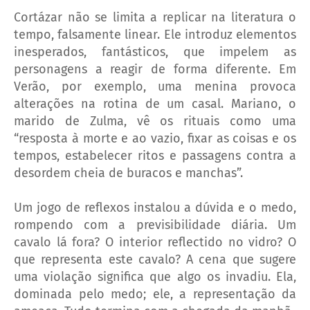
Cortázar não se limita a replicar na literatura o
tempo, falsamente linear. Ele introduz elementos
inesperados, fantásticos, que impelem as
personagens a reagir de forma diferente. Em
Verão, por exemplo, uma menina provoca
alterações na rotina de um casal. Mariano, o
marido de Zulma, vê os rituais como uma
“resposta à morte e ao vazio, fixar as coisas e os
tempos, estabelecer ritos e passagens contra a
desordem cheia de buracos e manchas”.
Um jogo de reflexos instalou a dúvida e o medo,
rompendo com a previsibilidade diária. Um
cavalo lá fora? O interior reflectido no vidro? O
que representa este cavalo? A cena que sugere
uma violação significa que algo os invadiu. Ela,
dominada pelo medo; ele, a representação da