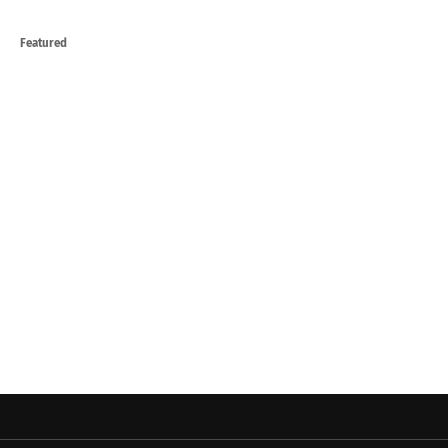
Featured