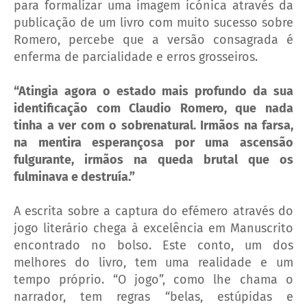
para formalizar uma imagem icónica através da
publicação de um livro com muito sucesso sobre
Romero, percebe que a versão consagrada é
enferma de parcialidade e erros grosseiros.
“Atingia agora o estado mais profundo da sua
identificação com Claudio Romero, que nada
tinha a ver com o sobrenatural. Irmãos na farsa,
na mentira esperançosa por uma ascensão
fulgurante, irmãos na queda brutal que os
fulminava e destruía.”
A escrita sobre a captura do efémero através do
jogo literário chega à excelência em Manuscrito
encontrado no bolso. Este conto, um dos
melhores do livro, tem uma realidade e um
tempo próprio. “O jogo”, como lhe chama o
narrador, tem regras “belas, estúpidas e