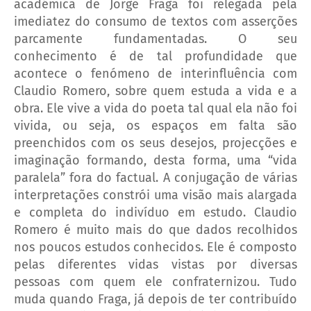
académica de Jorge Fraga foi relegada pela
imediatez do consumo de textos com asserções
parcamente fundamentadas. O seu
conhecimento é de tal profundidade que
acontece o fenómeno de interinfluência com
Claudio Romero, sobre quem estuda a vida e a
obra. Ele vive a vida do poeta tal qual ela não foi
vivida, ou seja, os espaços em falta são
preenchidos com os seus desejos, projecções e
imaginação formando, desta forma, uma “vida
paralela” fora do factual. A conjugação de várias
interpretações constrói uma visão mais alargada
e completa do indivíduo em estudo. Claudio
Romero é muito mais do que dados recolhidos
nos poucos estudos conhecidos. Ele é composto
pelas diferentes vidas vistas por diversas
pessoas com quem ele confraternizou. Tudo
muda quando Fraga, já depois de ter contribuído