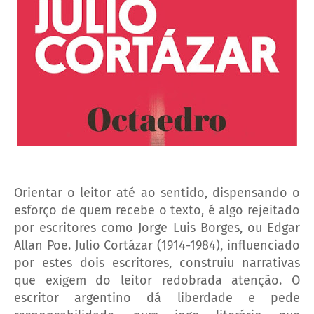
Orientar o leitor até ao sentido, dispensando o
esforço de quem recebe o texto, é algo rejeitado
por escritores como Jorge Luis Borges, ou Edgar
Allan Poe. Julio Cortázar (1914-1984), influenciado
por estes dois escritores, construiu narrativas
que exigem do leitor redobrada atenção. O
escritor argentino dá liberdade e pede