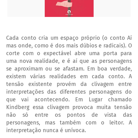
Cada conto cria um espaço próprio (o conto Aí
mas onde, como é dos mais dúbios e radicais). O
corte com o expectável abre uma porta para
uma nova realidade, e é aí que as personagens
se aproximam ou se afastam. Em boa verdade,
existem várias realidades em cada conto. A
tensão existente provém da clivagem entre
interpretações das diferentes personagens do
que vai acontecendo. Em Lugar chamado
Kindberg essa clivagem provoca muita tensão
não só entre os pontos de vista das
personagens, mas também com o leitor. A
interpretação nunca é unívoca.