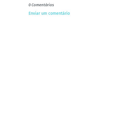
0 Comentários
Enviar um comentário