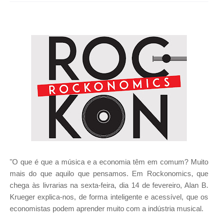
"O que é que a música e a economia têm em comum? Muito
mais do que aquilo que pensamos. Em Rockonomics, que
chega às livrarias na sexta-feira, dia 14 de fevereiro, Alan B.
Krueger explica-nos, de forma inteligente e acessível, que os
economistas podem aprender muito com a indústria musical.