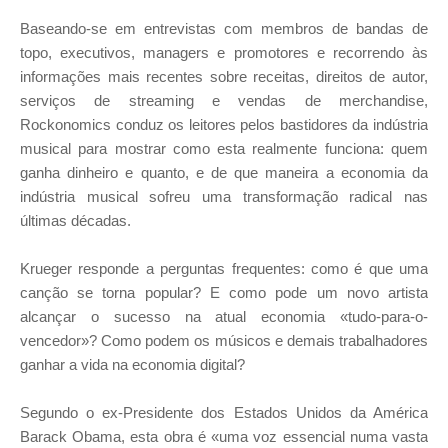
Baseando-se em entrevistas com membros de bandas de
topo, executivos, managers e promotores e recorrendo às
informações mais recentes sobre receitas, direitos de autor,
serviços de streaming e vendas de merchandise,
Rockonomics conduz os leitores pelos bastidores da indústria
musical para mostrar como esta realmente funciona: quem
ganha dinheiro e quanto, e de que maneira a economia da
indústria musical sofreu uma transformação radical nas
últimas décadas.
Krueger responde a perguntas frequentes: como é que uma
canção se torna popular? E como pode um novo artista
alcançar o sucesso na atual economia «tudo-para-o-
vencedor»? Como podem os músicos e demais trabalhadores
ganhar a vida na economia digital?
Segundo o ex-Presidente dos Estados Unidos da América
Barack Obama, esta obra é «uma voz essencial numa vasta