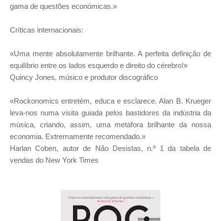
gama de questões económicas.»
Críticas internacionais:
«Uma mente absolutamente brilhante. A perfeita definição de
equilíbrio entre os lados esquerdo e direito do cérebro!»
Quincy Jones, músico e produtor discográfico
«Rockonomics entretém, educa e esclarece. Alan B. Krueger
leva-nos numa visita guiada pelos bastidores da indústria da
música, criando, assim, uma metáfora brilhante da nossa
economia. Extremamente recomendado.»
Harlan Coben, autor de Não Desistas, n.º 1 da tabela de
vendas do New York Times