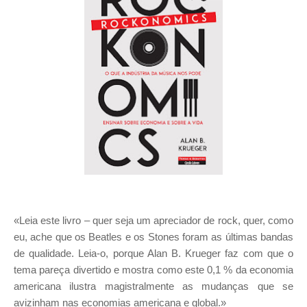
«Leia este livro – quer seja um apreciador de rock, quer, como
eu, ache que os Beatles e os Stones foram as últimas bandas
de qualidade. Leia-o, porque Alan B. Krueger faz com que o
tema pareça divertido e mostra como este 0,1 % da economia
americana ilustra magistralmente as mudanças que se
avizinham nas economias americana e global.»