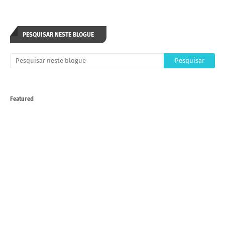
PESQUISAR NESTE BLOGUE
Featured