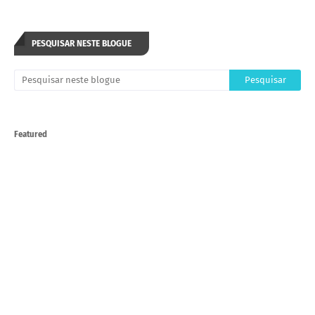
PESQUISAR NESTE BLOGUE
Featured