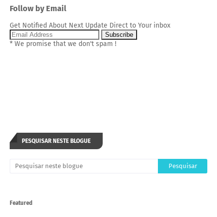
Follow by Email
Get Notified About Next Update Direct to Your inbox
* We promise that we don't spam !
PESQUISAR NESTE BLOGUE
Featured