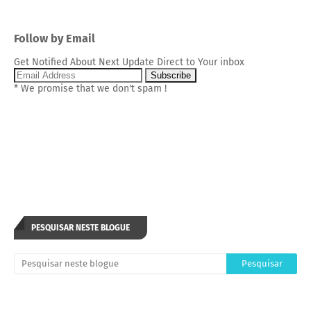
Follow by Email
Get Notified About Next Update Direct to Your inbox
* We promise that we don't spam !
PESQUISAR NESTE BLOGUE