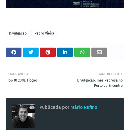
Divulgação
Pedro Vieira
MAIS ANTIGA
MAIS RECENTE
Top 10 2018: Ficção
Divulgação: Inês Pedrosa no
Porto de Encontro
Publicada por
Mário Rufino