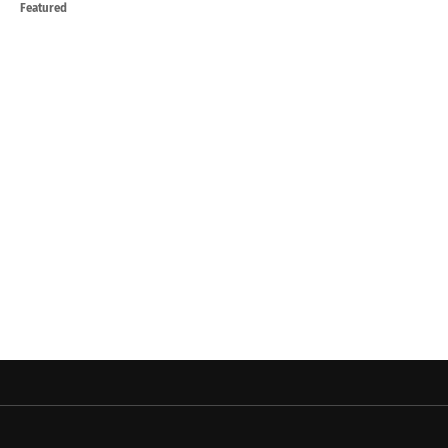
Featured