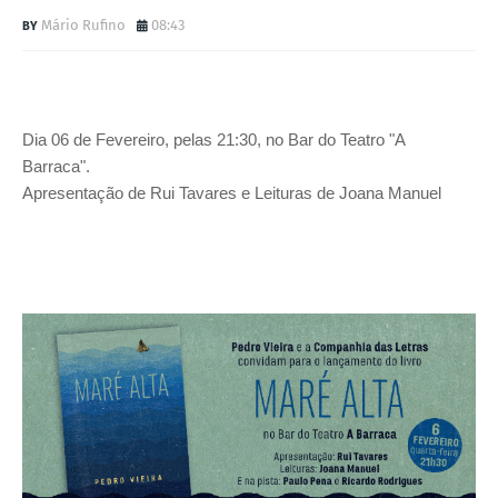
Mário Rufino
08:43
Dia 06 de Fevereiro, pelas 21:30, no Bar do Teatro "A
Barraca".
Apresentação de Rui Tavares e Leituras de Joana Manuel