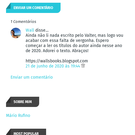
ENVIAR UM COMENTÁRIO
1 Comentários
Wall
disse…
Ainda não li nada escrito pelo Valter, mas logo vou
acabar com essa falta de vergonha. Espero
começar a ler os títulos do autor ainda nesse ano
de 2020. Adorei o texto. Abraços!
https://wallsbooks.blogspot.com
21 de junho de 2020 às 19:44
Enviar um comentário
SOBRE MIM
Mário Rufino
MOST POPULAR