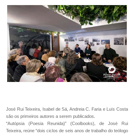
José Rui Teixeira, Isabel de Sá, Andreia C. Faria e Luís Costa
são os primeiros autores a serem publicados.
“Autópsia (Poesia Reunida)” (Coolbooks), de José Rui
Teixeira, reúne “dois ciclos de seis anos de trabalho do teólogo