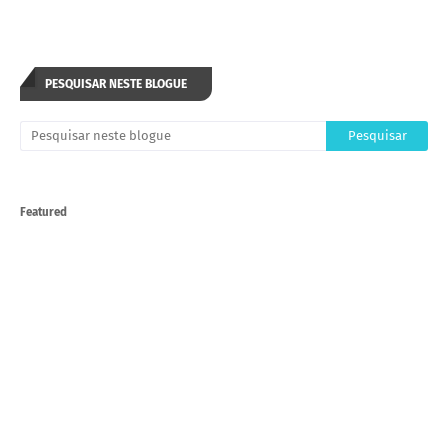
PESQUISAR NESTE BLOGUE
Featured