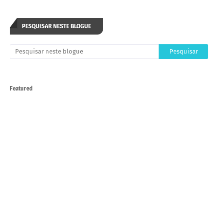
PESQUISAR NESTE BLOGUE
Featured