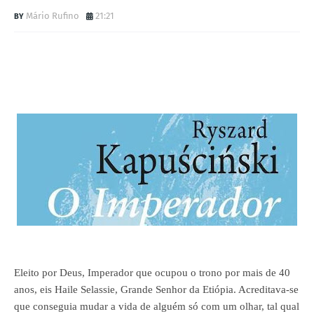
Mário Rufino
21:21
Eleito por Deus, Imperador que ocupou o trono por mais de 40
anos, eis
Haile
Selassie
, Grande Senhor da Etiópia. Acreditava-se
que conseguia mudar a vida de alguém só com um olhar, tal qual